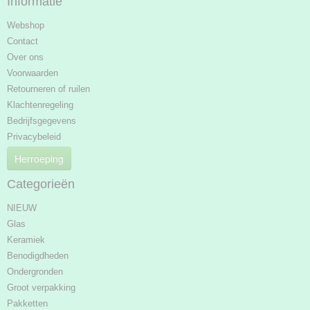
Informatie
Webshop
Contact
Over ons
Voorwaarden
Retourneren of ruilen
Klachtenregeling
Bedrijfsgegevens
Privacybeleid
Herroeping
Categorieën
NIEUW
Glas
Keramiek
Benodigdheden
Ondergronden
Groot verpakking
Pakketten