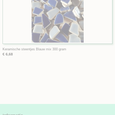
Keramische steentjes Blauw mix 300 gram
€ 6,68