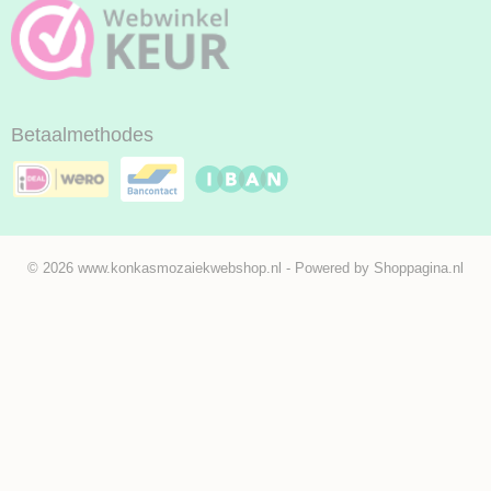
Betaalmethodes
© 2026 www.konkasmozaiekwebshop.nl - Powered by Shoppagina.nl