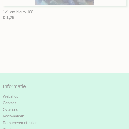
1x1 cm blauw 100
€ 1,75
Informatie
Webshop
Contact
Over ons
Voorwaarden
Retourneren of ruilen