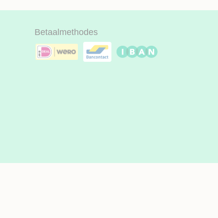
Betaalmethodes