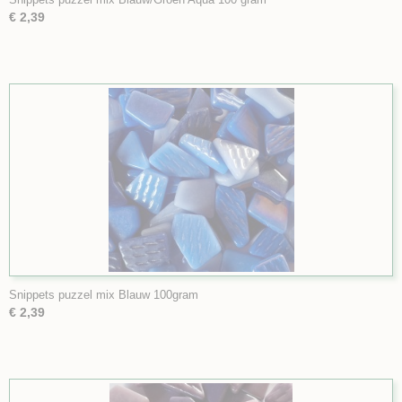
€ 2,39
Snippets puzzel mix Blauw 100gram
€ 2,39