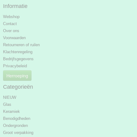
Informatie
Webshop
Contact
Over ons
Voorwaarden
Retourneren of ruilen
Klachtenregeling
Bedrijfsgegevens
Privacybeleid
Herroeping
Categorieën
NIEUW
Glas
Keramiek
Benodigdheden
Ondergronden
Groot verpakking