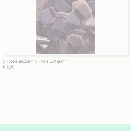
Snippets puzzel mix Paars 100 gram
€ 2,39