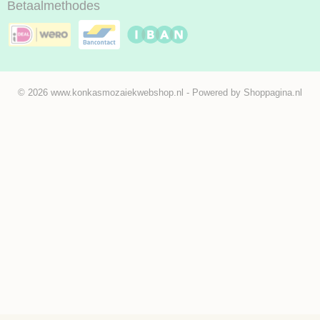
Betaalmethodes
© 2026 www.konkasmozaiekwebshop.nl - Powered by Shoppagina.nl