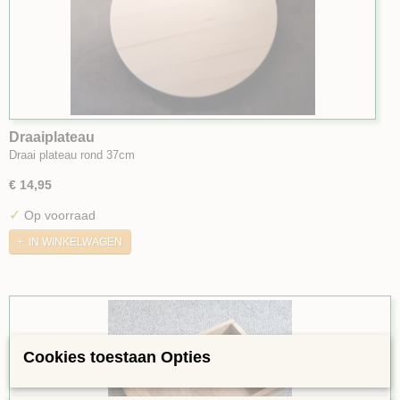
Draaiplateau
Draai plateau rond 37cm
€ 14,95
✓
Op voorraad
IN WINKELWAGEN
Cookies toestaan Opties