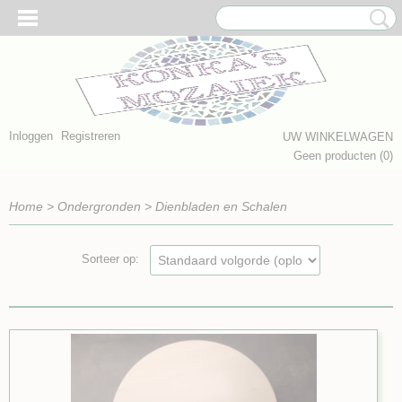
Inloggen
Registreren
UW WINKELWAGEN
Geen producten
(0)
Home
>
Ondergronden
>
Dienbladen en Schalen
Sorteer op: