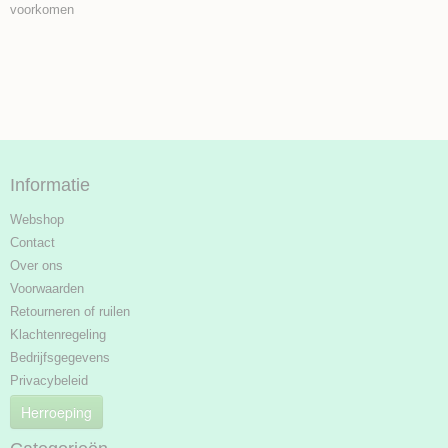
voorkomen
Informatie
Webshop
Contact
Over ons
Voorwaarden
Retourneren of ruilen
Klachtenregeling
Bedrijfsgegevens
Privacybeleid
Herroeping