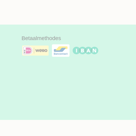
Betaalmethodes