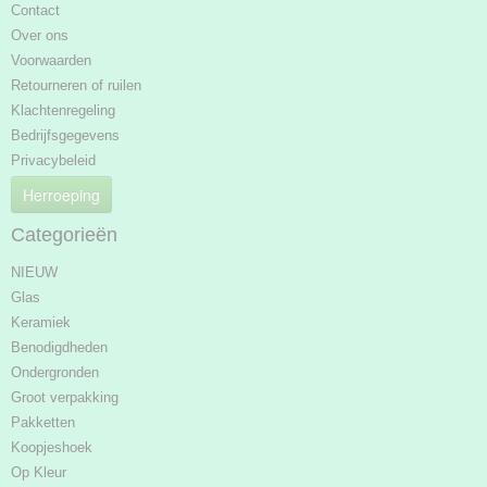
Contact
Over ons
Voorwaarden
Retourneren of ruilen
Klachtenregeling
Bedrijfsgegevens
Privacybeleid
Herroeping
Categorieën
NIEUW
Glas
Keramiek
Benodigdheden
Ondergronden
Groot verpakking
Pakketten
Koopjeshoek
Op Kleur