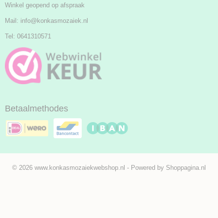
Winkel geopend op afspraak
Mail:
info@konkasmozaiek.nl
Tel: 0641310571
Betaalmethodes
© 2026 www.konkasmozaiekwebshop.nl - Powered by Shoppagina.nl