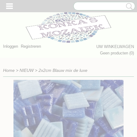
Inloggen
Registreren
UW WINKELWAGEN
Geen producten
(0)
Home
>
NIEUW
>
2x2cm Blauw mix de luxe