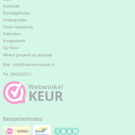
Keramiek
Benodigdheden
Ondergronden
Groot verpakking
Pakketten
Koopjeshoek
Op Kleur
Winkel geopend op afspraak
Mail:
info@konkasmozaiek.nl
Tel: 0641310571
Betaalmethodes