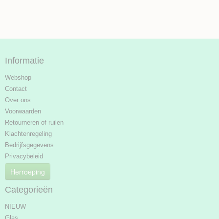
Informatie
Webshop
Contact
Over ons
Voorwaarden
Retourneren of ruilen
Klachtenregeling
Bedrijfsgegevens
Privacybeleid
Herroeping
Categorieën
NIEUW
Glas