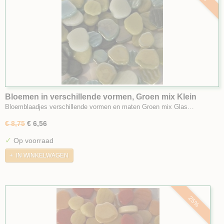
Bloemen in verschillende vormen, Groen mix Klein
Bloemblaadjes verschillende vormen en maten Groen mix Glas…
€ 8,75
€ 6,56
✓
Op voorraad
IN WINKELWAGEN
25%