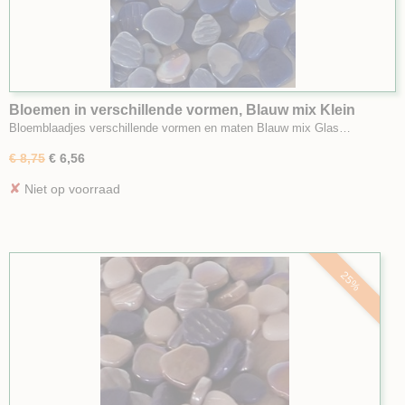
Bloemen in verschillende vormen, Blauw mix Klein
Bloemblaadjes verschillende vormen en maten Blauw mix Glas…
€ 8,75
€ 6,56
✘
Niet op voorraad
25%