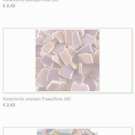
€ 2,43
Keramische steentjes Paars/Roze 100
€ 2,43