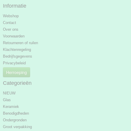
Informatie
Webshop
Contact
Over ons
Voorwaarden
Retourneren of ruilen
Klachtenregeling
Bedrijfsgegevens
Privacybeleid
Herroeping
Categorieën
NIEUW
Glas
Keramiek
Benodigdheden
Ondergronden
Groot verpakking