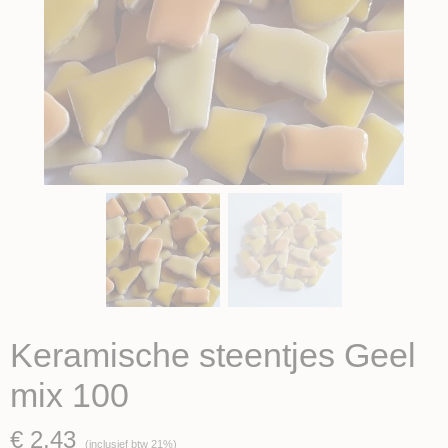
Keramische steentjes Geel
mix 100
€ 2,43
(inclusief btw 21%)