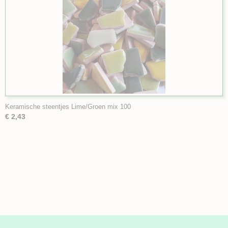
Keramische steentjes Lime/Groen mix 100
€ 2,43