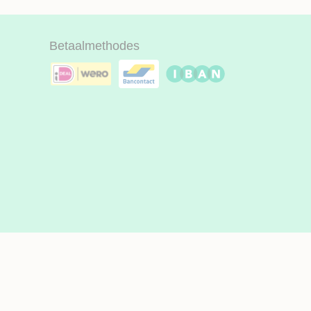
Betaalmethodes