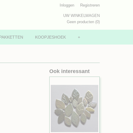
Inloggen
Registreren
UW WINKELWAGEN
Geen producten
(0)
PAKKETTEN
KOOPJESHOEK
+
Ook interessant