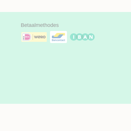
Betaalmethodes