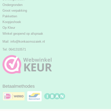
Ondergronden
Groot verpakking
Pakketten
Koopjeshoek
Op Kleur
Winkel geopend op afspraak
Mail:
info@konkasmozaiek.nl
Tel: 0641310571
Betaalmethodes