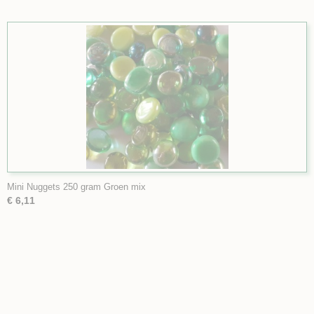
Mini Nuggets 250 gram Groen mix
€ 6,11