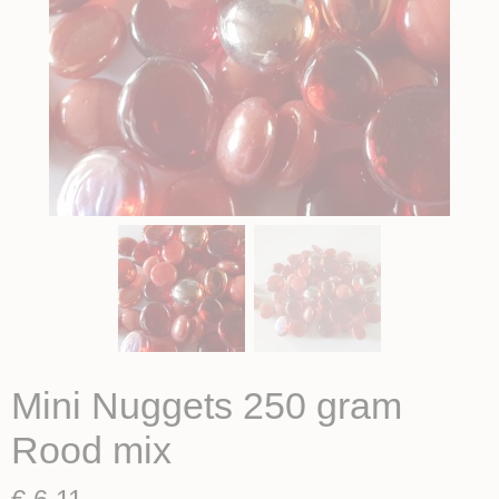
Mini Nuggets 250 gram
Rood mix