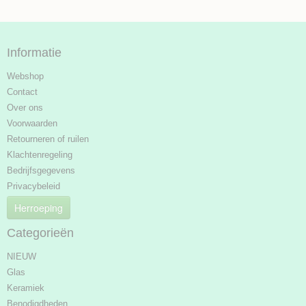
Informatie
Webshop
Contact
Over ons
Voorwaarden
Retourneren of ruilen
Klachtenregeling
Bedrijfsgegevens
Privacybeleid
Herroeping
Categorieën
NIEUW
Glas
Keramiek
Benodigdheden