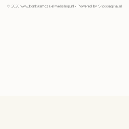
© 2026 www.konkasmozaiekwebshop.nl - Powered by Shoppagina.nl