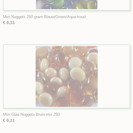
Mini Nuggets 250 gram Blauw/Groen/Aqua koud
€ 6,11
Mini Glas Nuggets Bruin mix 250
€ 6,11