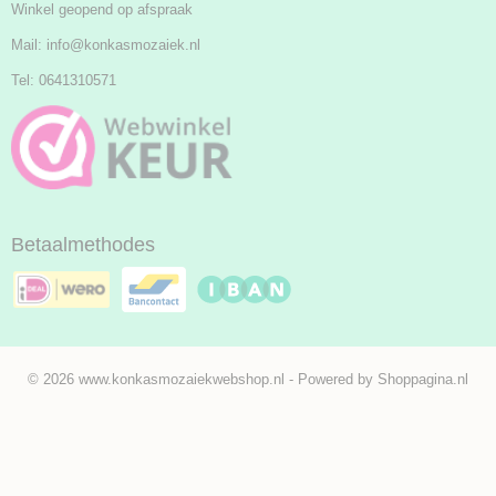
Winkel geopend op afspraak
Mail:
info@konkasmozaiek.nl
Tel: 0641310571
Betaalmethodes
© 2026 www.konkasmozaiekwebshop.nl - Powered by Shoppagina.nl