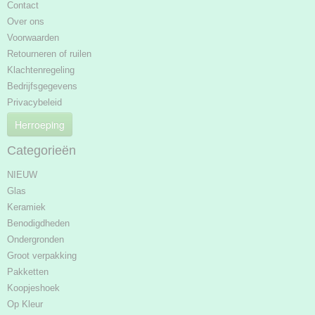
Contact
Over ons
Voorwaarden
Retourneren of ruilen
Klachtenregeling
Bedrijfsgegevens
Privacybeleid
Herroeping
Categorieën
NIEUW
Glas
Keramiek
Benodigdheden
Ondergronden
Groot verpakking
Pakketten
Koopjeshoek
Op Kleur