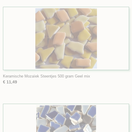
Keramische Mozaïek Steentjes 500 gram Geel mix
€ 11,49