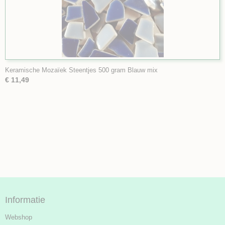
Keramische Mozaïek Steentjes 500 gram Blauw mix
€ 11,49
Informatie
Webshop