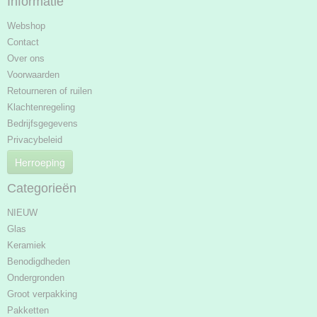
Informatie
Webshop
Contact
Over ons
Voorwaarden
Retourneren of ruilen
Klachtenregeling
Bedrijfsgegevens
Privacybeleid
Herroeping
Categorieën
NIEUW
Glas
Keramiek
Benodigdheden
Ondergronden
Groot verpakking
Pakketten