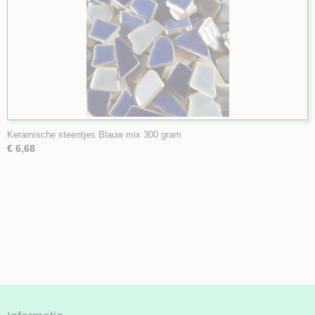
Keramische steentjes Blauw mix 300 gram
€ 6,68