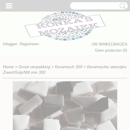
Inloggen
Registreren
UW WINKELWAGEN
Geen producten
(0)
Home
>
Groot verpakking
>
Keramisch 300
>
Keramische steentjes
Zwart/Grijs/Wit mix 300