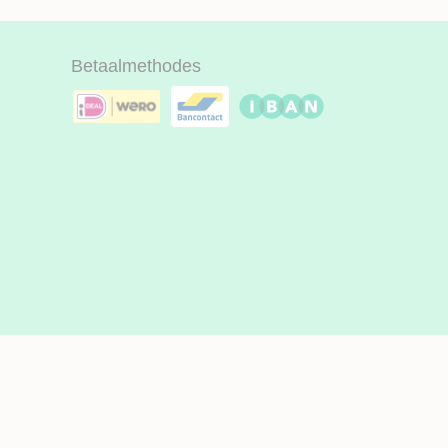
Betaalmethodes