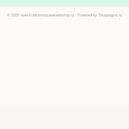
© 2026 www.konkasmozaiekwebshop.nl - Powered by Shoppagina.nl