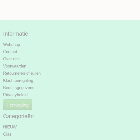
Informatie
Webshop
Contact
Over ons
Voorwaarden
Retourneren of ruilen
Klachtenregeling
Bedrijfsgegevens
Privacybeleid
Herroeping
Categorieën
NIEUW
Glas