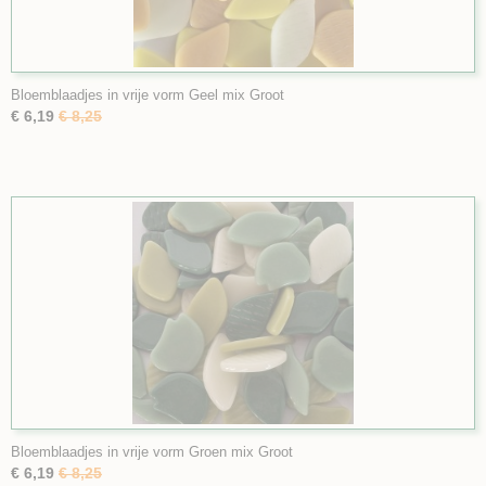
Bloemblaadjes in vrije vorm Geel mix Groot
€ 6,19
€ 8,25
Bloemblaadjes in vrije vorm Groen mix Groot
€ 6,19
€ 8,25