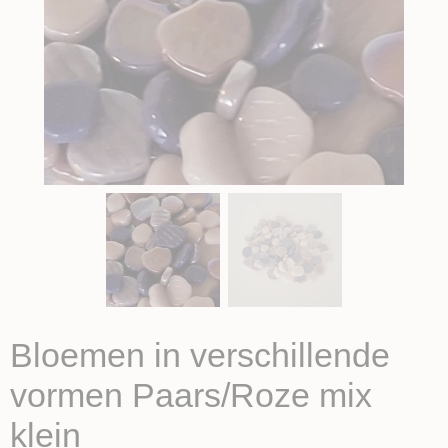
Bloemen in verschillende
vormen Paars/Roze mix
klein