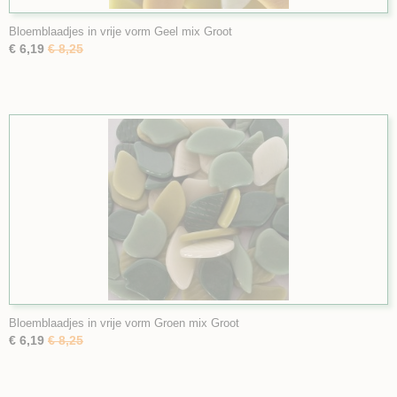
Bloemblaadjes in vrije vorm Geel mix Groot
€ 6,19
€ 8,25
Bloemblaadjes in vrije vorm Groen mix Groot
€ 6,19
€ 8,25