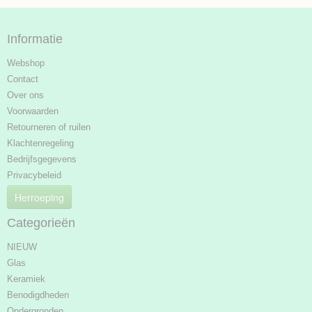
Informatie
Webshop
Contact
Over ons
Voorwaarden
Retourneren of ruilen
Klachtenregeling
Bedrijfsgegevens
Privacybeleid
Herroeping
Categorieën
NIEUW
Glas
Keramiek
Benodigdheden
Ondergronden