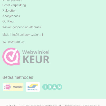
Groot verpakking
Pakketten
Koopjeshoek
Op Kleur
Winkel geopend op afspraak
Mail:
info@konkasmozaiek.nl
Tel: 0641310571
Betaalmethodes