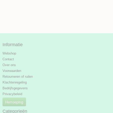
Informatie
Webshop
Contact
Over ons
Voorwaarden
Retourneren of ruilen
Klachtenregeling
Bedrijfsgegevens
Privacybeleid
Herroeping
Categorieën