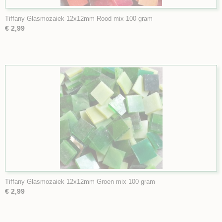
Tiffany Glasmozaiek 12x12mm Rood mix 100 gram
€ 2,99
Tiffany Glasmozaiek 12x12mm Groen mix 100 gram
€ 2,99