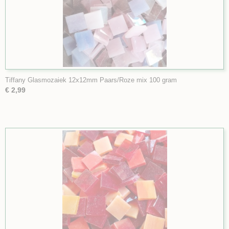
Tiffany Glasmozaiek 12x12mm Paars/Roze mix 100 gram
€ 2,99