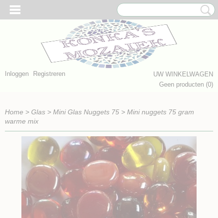
Inloggen
Registreren
UW WINKELWAGEN
Geen producten
(0)
Home
>
Glas
>
Mini Glas Nuggets 75
>
Mini nuggets 75 gram
warme mix