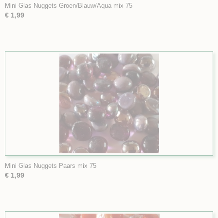
Mini Glas Nuggets Groen/Blauw/Aqua mix 75
€ 1,99
Mini Glas Nuggets Paars mix 75
€ 1,99