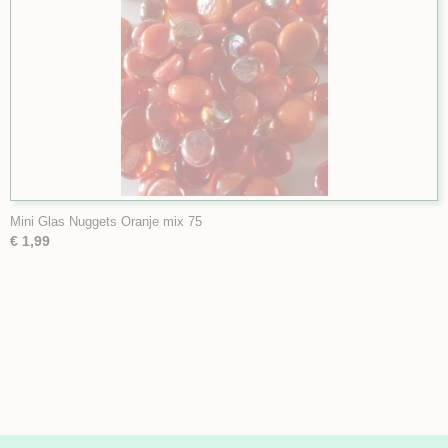
Mini Glas Nuggets Oranje mix 75
€ 1,99