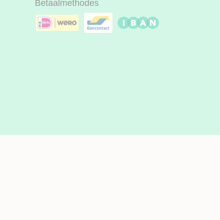
Betaalmethodes