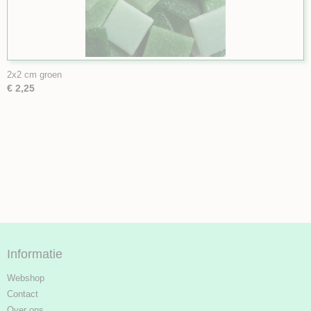
2x2 cm groen
€ 2,25
Informatie
Webshop
Contact
Over ons