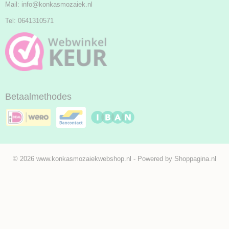
Mail:
info@konkasmozaiek.nl
Tel: 0641310571
Betaalmethodes
© 2026 www.konkasmozaiekwebshop.nl - Powered by Shoppagina.nl