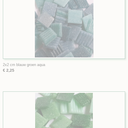
2x2 cm blauw groen aqua
€ 2,25