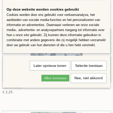
Op deze website worden cookies gebruikt
Cookies worden door ons gebruikt voor verkeersanalyse, het
aanbieden van sociale media-functies en het personaliseren van
Ook interessant
informatie en advertenties. Daarnaast verlenen we onze sociale
media-, advertentie- en analysepartners toegang tot informatie over
hoe u onze site gebruikt. Zij kunnen deze informatie gebruiken in
combinatie met andere gegevens die zij mogelijk hebben verzameld
door uw gebruik van hun diensten of die u hen hebt verstrekt.
Later opnieuw tonen
Selectie toestaan
Alles toestaan
Nee, niet akkoord
2x2 cm blauw
€ 2,25