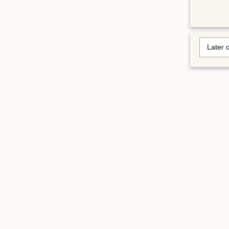
Later 