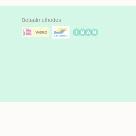
Betaalmethodes