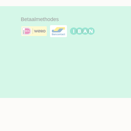
Betaalmethodes