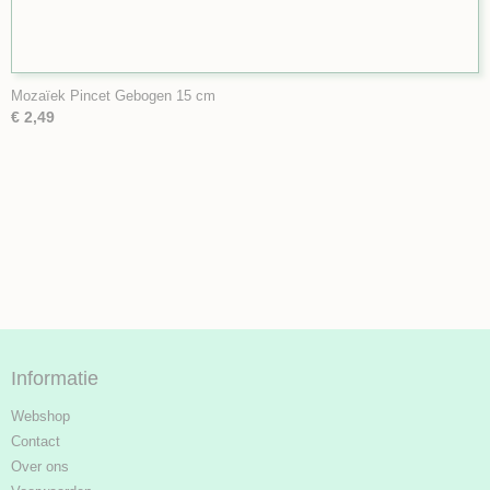
Mozaïek Pincet Gebogen 15 cm
€ 2,49
Informatie
Webshop
Contact
Over ons