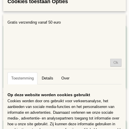
Cookies toestaan Opties
Ook interessant
Gratis verzending vanaf 50 euro
Ok
Toestemming
Details
Over
Voegrubber trapeziumvorm
Op deze website worden cookies gebruikt
€ 2,50
Cookies worden door ons gebruikt voor verkeersanalyse, het
aanbieden van sociale media-functies en het personaliseren van
informatie en advertenties. Daarnaast verlenen we onze sociale
media-, advertentie- en analysepartners toegang tot informatie over
hoe u onze site gebruikt. Zij kunnen deze informatie gebruiken in